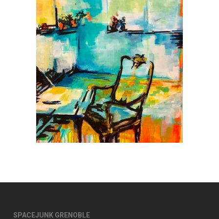
SPACEJUNK GRENOBLE