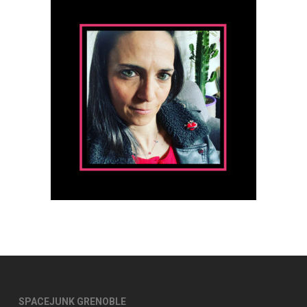
SPACEJUNK GRENOBLE