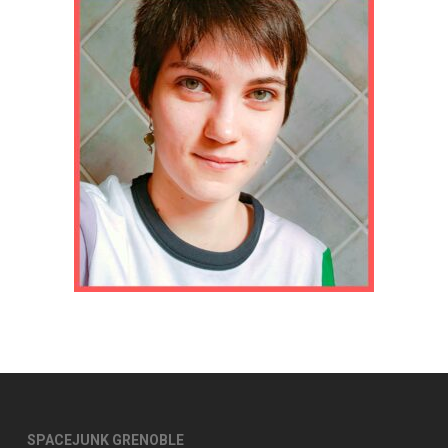
SPACEJUNK GRENOBLE