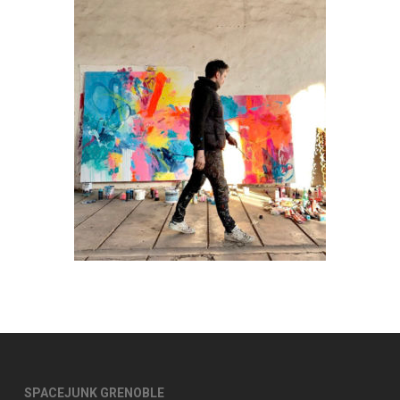
SPACEJUNK GRENOBLE