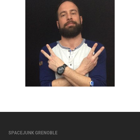
SPACEJUNK GRENOBLE