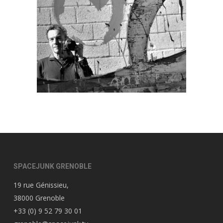
SPACEJUNK GRENOBLE
19 rue Génissieu,
38000 Grenoble
+33 (0) 9 52 79 30 01