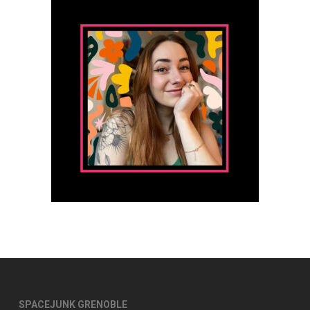
SPACEJUNK GRENOBLE