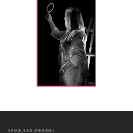
SPACEJUNK GRENOBLE