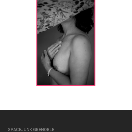
SPACEJUNK GRENOBLE