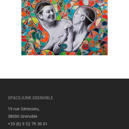
SPACEJUNK GRENOBLE
19 rue Génissieu,
38000 Grenoble
+33 (0) 9 52 79 30 01