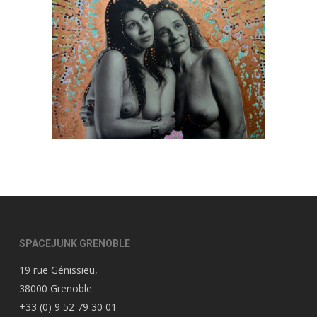
SPACEJUNK GRENOBLE
19 rue Génissieu,
38000 Grenoble
+33 (0) 9 52 79 30 01