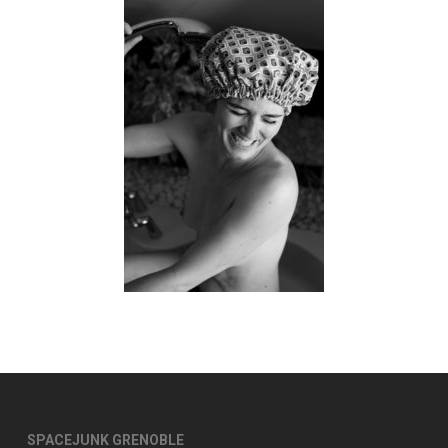
SPACEJUNK GRENOBLE