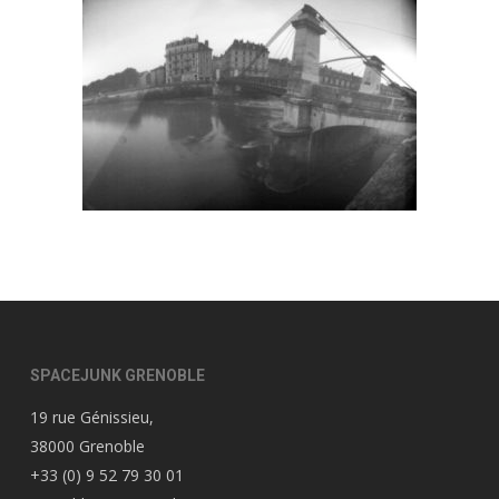
SPACEJUNK GRENOBLE
19 rue Génissieu,
38000 Grenoble
+33 (0) 9 52 79 30 01