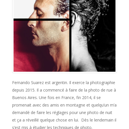
Fernando Suarez est argentin. Il exerce la photographie
depuis 2015. Il a commencé à faire de la photo de rue à
Buenos Aires. Une fois en France, fin 2014, il se
promenait avec des amis en montagne et quelqu’un m’a
demandé de faire les réglages pour une photo de nuit
et ça a réveillé quelque chose en lui. Dès le lendemain il
s’est mis à étudier les techniques de photo.