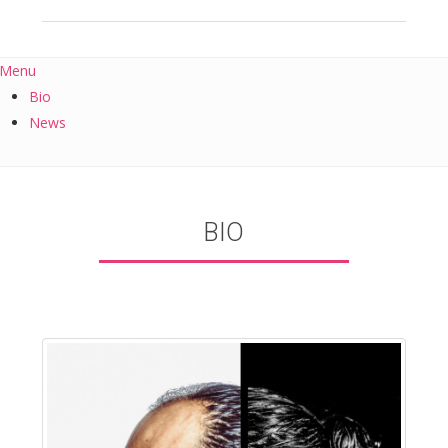
Menu
Bio
News
BIO