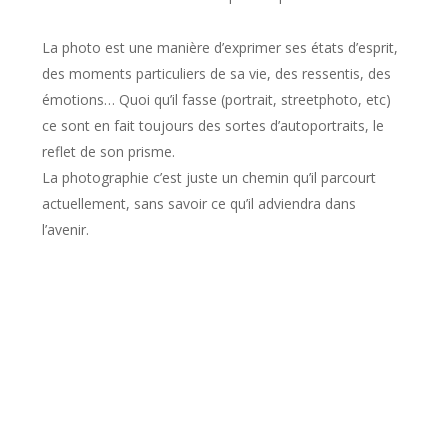
La photo est une manière d’exprimer ses états d’esprit,
des moments particuliers de sa vie, des ressentis, des
émotions… Quoi qu’il fasse (portrait, streetphoto, etc)
ce sont en fait toujours des sortes d’autoportraits, le
reflet de son prisme.
La photographie c’est juste un chemin qu’il parcourt
actuellement, sans savoir ce qu’il adviendra dans
l’avenir.