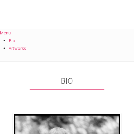
Menu
Bio
Artworks
BIO