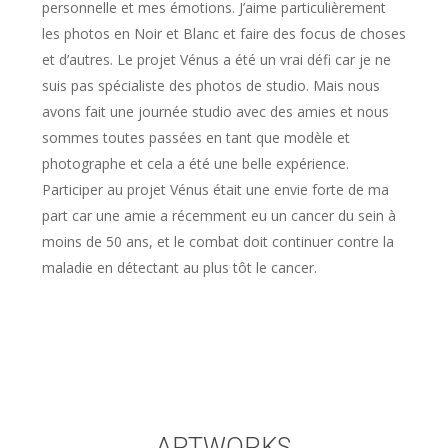
personnelle et mes émotions. J’aime particulièrement
les photos en Noir et Blanc et faire des focus de choses
et d’autres. Le projet Vénus a été un vrai défi car je ne
suis pas spécialiste des photos de studio. Mais nous
avons fait une journée studio avec des amies et nous
sommes toutes passées en tant que modèle et
photographe et cela a été une belle expérience.
Participer au projet Vénus était une envie forte de ma
part car une amie a récemment eu un cancer du sein à
moins de 50 ans, et le combat doit continuer contre la
maladie en détectant au plus tôt le cancer.
ARTWORKS