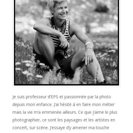
Je suis professeur d’EPS et passionnée par la photo
depuis mon enfance. J’ai hésité à en faire mon métier
mais la vie m’a emmenée ailleurs. Ce que j’aime le plus
photographier, ce sont les paysages et les artistes en
concert, sur scène. J’essaye d’y amener ma touche