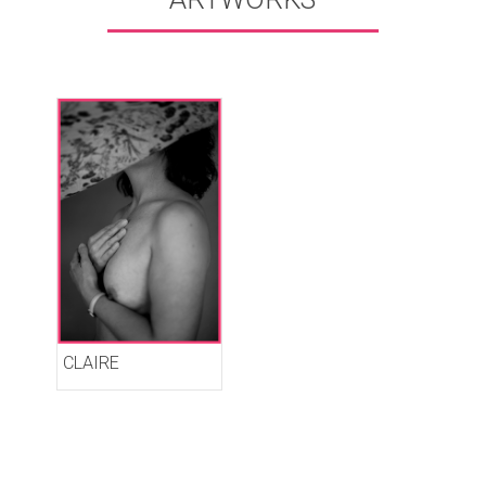
CLAIRE