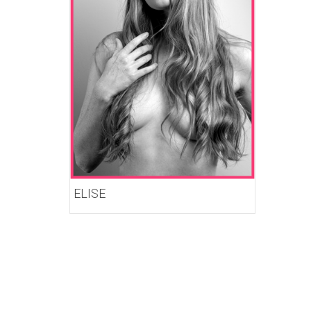
ELISE