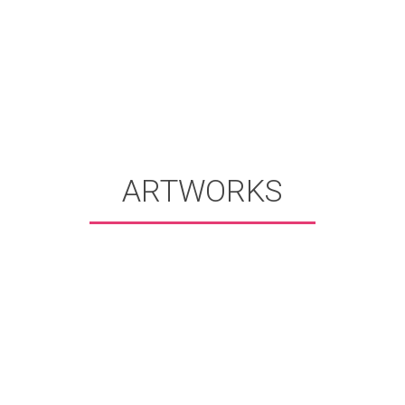
ARTWORKS