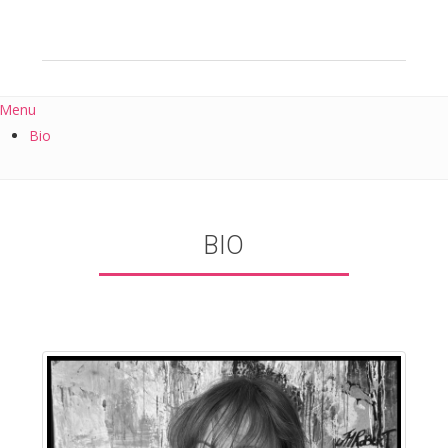
Menu
Bio
BIO