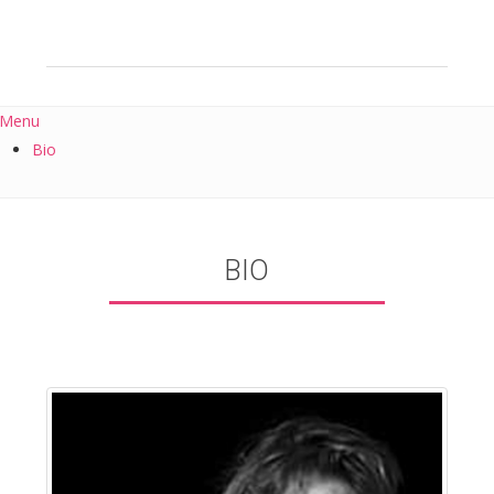
Menu
Bio
BIO