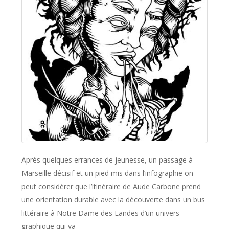
Après quelques errances de jeunesse, un passage à
Marseille décisif et un pied mis dans l’infographie on
peut considérer que l’itinéraire de Aude Carbone prend
une orientation durable avec la découverte dans un bus
littéraire à Notre Dame des Landes d’un univers
graphique qui va