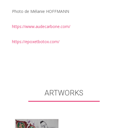
Photo de Mélanie HOFFMANN
https://www.audecarbone.com/
https://epoxetbotox.com/
ARTWORKS