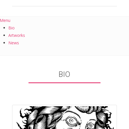
Menu
Bio
Artworks
News
BIO