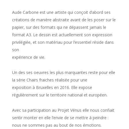
Aude Carbone est une artiste qui conçoit d’abord ses
créations de manière abstraite avant de les poser sur le
papier, sur des formats qui ne dépassent jamais le
format A3. Le dessin est actuellement son expression
privilégiée, et son matériau pour l’essentiel réside dans
son
expérience de vie.
Un des ses oeuvres les plus marquantes reste pour elle
la série Chairs fraiches réalisée pour une
exposition à Bruxelles en 2016. Elle expose
régulièrement sur le territoire national et européen.
Avec sa participation au Projet Vénus elle nous confiait
sentir monter en elle l’envie de se mettre à peindre :
nous ne sommes pas au bout de nos émotions.