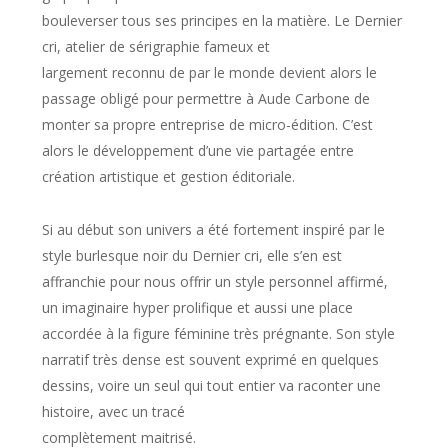
bouleverser tous ses principes en la matière. Le Dernier
cri, atelier de sérigraphie fameux et
largement reconnu de par le monde devient alors le
passage obligé pour permettre à Aude Carbone de
monter sa propre entreprise de micro-édition. C’est
alors le développement d’une vie partagée entre
création artistique et gestion éditoriale.
Si au début son univers a été fortement inspiré par le
style burlesque noir du Dernier cri, elle s’en est
affranchie pour nous offrir un style personnel affirmé,
un imaginaire hyper prolifique et aussi une place
accordée à la figure féminine très prégnante. Son style
narratif très dense est souvent exprimé en quelques
dessins, voire un seul qui tout entier va raconter une
histoire, avec un tracé
complètement maitrisé.