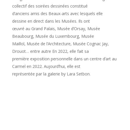
collectif des soirées dessinées constitué
d’anciens amis des Beaux-arts avec lesquels elle
dessine en direct dans les Musées. Ils ont
œuvré au Grand Palais, Musée d’Orsay, Musée
Beaubourg, Musée du Luxembourg, Musée
Maillol, Musée de l’Architecture, Musée Cognac Jay,
Drouot… entre autre En 2022, elle fait sa
première exposition personnelle dans un centre d’art au
Carmel en 2022. Aujourd’hui, elle est
représentée par la galerie by Lara Setbon.