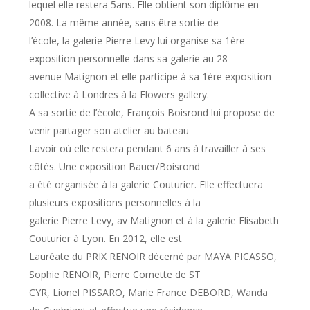
lequel elle restera 5ans. Elle obtient son diplôme en
2008. La même année, sans être sortie de
l’école, la galerie Pierre Levy lui organise sa 1ère
exposition personnelle dans sa galerie au 28
avenue Matignon et elle participe à sa 1ère exposition
collective à Londres à la Flowers gallery.
A sa sortie de l’école, François Boisrond lui propose de
venir partager son atelier au bateau
Lavoir où elle restera pendant 6 ans à travailler à ses
côtés. Une exposition Bauer/Boisrond
a été organisée à la galerie Couturier. Elle effectuera
plusieurs expositions personnelles à la
galerie Pierre Levy, av Matignon et à la galerie Elisabeth
Couturier à Lyon. En 2012, elle est
Lauréate du PRIX RENOIR décerné par MAYA PICASSO,
Sophie RENOIR, Pierre Cornette de ST
CYR, Lionel PISSARO, Marie France DEBORD, Wanda