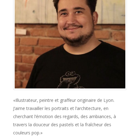
«Illustrateur, peintre et graffeur originaire de Lyon.
J’aime travailler les portraits et l’architecture, en
cherchant l’émotion des regards, des ambiances, à
travers la douceur des pastels et la fraîcheur des
couleurs pop.»