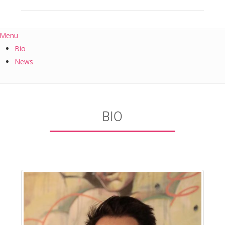
Menu
Bio
News
BIO