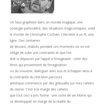
Un faux graphiste dans un monde magique, une
zoologie particulière, des situations tragicomiques, voilà
le monde de Christophe Cochain. Cela tient à un fil, une
ligne. Des centaines
de dessins, réalisés pendant ces moments où on est
obligé de subir une contrainte et que l’on
doit la dépasser par l’appel à l’imaginaire : créer des
êtres qui proviennent de l’imagination
ou du souvenir, dialoguer avec eux et échapper ainsi à
la contrainte du réel.Mon parcours
artistique commence par des gribouillis sur mes cahiers
de classe. C’est à la marge des cahiers
que tout ceci a pris forme : une sorte de vie intime qui
se développait en marge de la réalité du