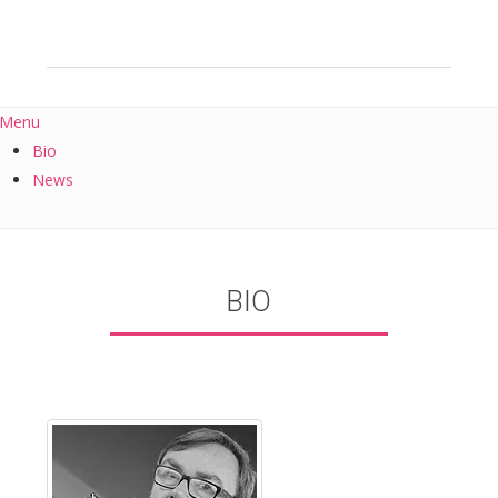
Menu
Bio
News
BIO