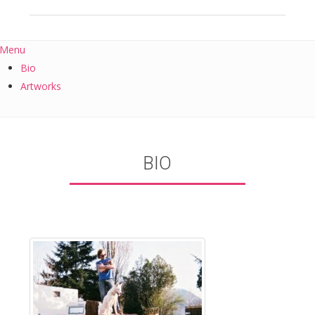
Menu
Bio
Artworks
BIO