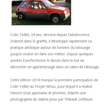
Colin Teillet, 24 ans, dessine depuis l’adolescence.
D’abord dans le graffiti, il développe rapidement sa
pratique artistique autour de l’univers du tatouage
jusqu’à vouloir en faire son métier. Depuis quelques
années il perfectionne le dessin dans le but de
décrocher un apprentissage dans un salon de tatouage.
Cette édition 2018 marque la première participation de
Colin Teillet au Projet Vénus, pour lequel il a réalisé
l’œuvre
Grue japonaise et pivoines
, d’après une
photographie de Valérie prise par Thibault Lefébure.