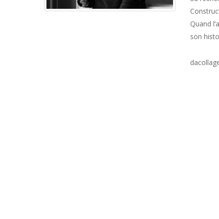
Construc
Quand l’
son histo
dacollage