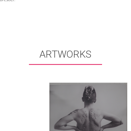
ARTWORKS