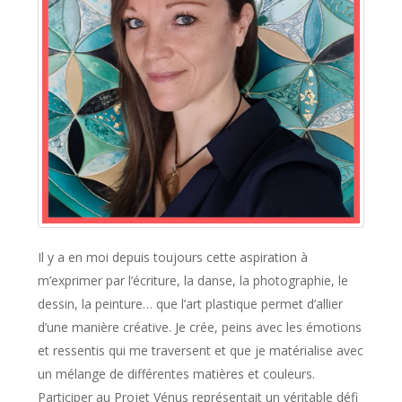
Il y a en moi depuis toujours cette aspiration à
m’exprimer par l’écriture, la danse, la photographie, le
dessin, la peinture… que l’art plastique permet d’allier
d’une manière créative. Je crée, peins avec les émotions
et ressentis qui me traversent et que je matérialise avec
un mélange de différentes matières et couleurs.
Participer au Projet Vénus représentait un véritable défi