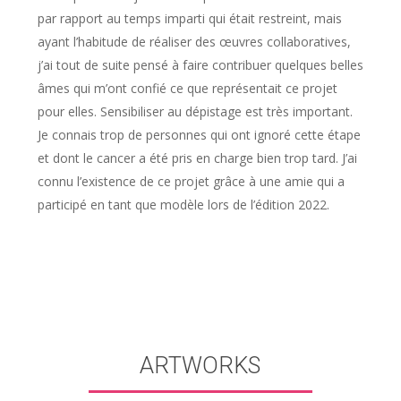
par rapport au temps imparti qui était restreint, mais
ayant l’habitude de réaliser des œuvres collaboratives,
j’ai tout de suite pensé à faire contribuer quelques belles
âmes qui m’ont confié ce que représentait ce projet
pour elles. Sensibiliser au dépistage est très important.
Je connais trop de personnes qui ont ignoré cette étape
et dont le cancer a été pris en charge bien trop tard. J’ai
connu l’existence de ce projet grâce à une amie qui a
participé en tant que modèle lors de l’édition 2022.
ARTWORKS