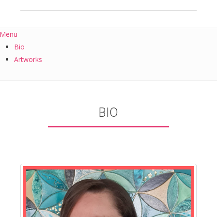
Menu
Bio
Artworks
BIO