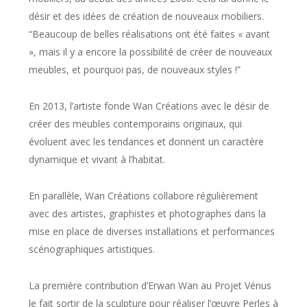
désir et des idées de création de nouveaux mobiliers.
“Beaucoup de belles réalisations ont été faites « avant
», mais il y a encore la possibilité de créer de nouveaux
meubles, et pourquoi pas, de nouveaux styles !”
En 2013, l’artiste fonde Wan Créations avec le désir de
créer des meubles contemporains originaux, qui
évoluent avec les tendances et donnent un caractère
dynamique et vivant à l’habitat.
En parallèle, Wan Créations collabore régulièrement
avec des artistes, graphistes et photographes dans la
mise en place de diverses installations et performances
scénographiques artistiques.
La première contribution d’Erwan Wan au Projet Vénus
le fait sortir de la sculpture pour réaliser l’œuvre
Perles
à