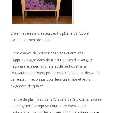
Erwan, ébéniste créateur, est diplômé de l’
Ecole
d’Ameublement de Paris
.
Il a la chance de pouvoir faire ses quatre ans
d’apprentissage dans deux entreprises d’envergure
nationale et internationale et de participer à la
réalisation de projets pour des architectes et designers
de renom – reconnus pour leur créativité et leurs
exigences de qualité.
Il entre de plain-pied dans l’univers de l’art contemporain
en intégrant l’entreprise
Fourniture ébénisterie
mobiliers
, au début des années 2000. Cela lui donne le