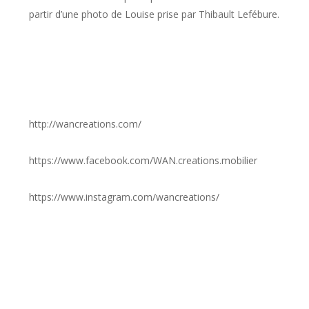
partir d’une photo de Louise prise par Thibault Lefébure.
http://wancreations.com/
https://www.facebook.com/WAN.creations.mobilier
https://www.instagram.com/wancreations/