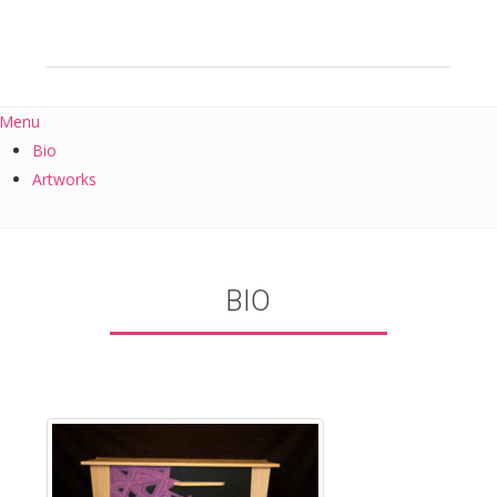
Menu
Bio
Artworks
BIO