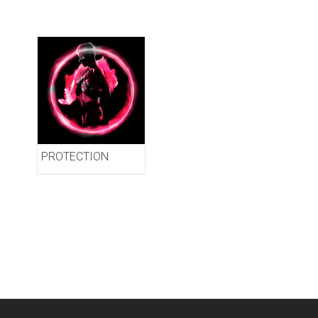
PROTECTION