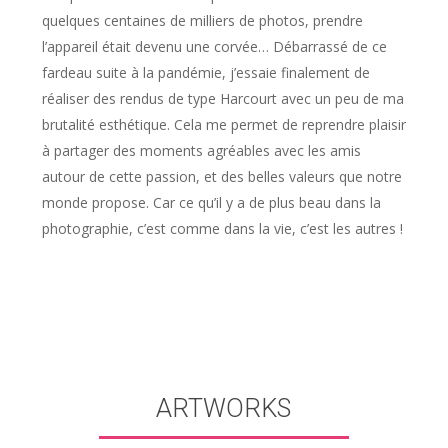
quelques centaines de milliers de photos, prendre
l’appareil était devenu une corvée… Débarrassé de ce
fardeau suite à la pandémie, j’essaie finalement de
réaliser des rendus de type Harcourt avec un peu de ma
brutalité esthétique. Cela me permet de reprendre plaisir
à partager des moments agréables avec les amis
autour de cette passion, et des belles valeurs que notre
monde propose. Car ce qu’il y a de plus beau dans la
photographie, c’est comme dans la vie, c’est les autres !
ARTWORKS