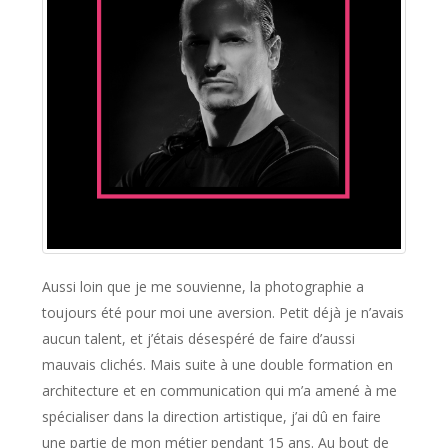
Aussi loin que je me souvienne, la photographie a
toujours été pour moi une aversion. Petit déjà je n’avais
aucun talent, et j’étais désespéré de faire d’aussi
mauvais clichés. Mais suite à une double formation en
architecture et en communication qui m’a amené à me
spécialiser dans la direction artistique, j’ai dû en faire
une partie de mon métier pendant 15 ans. Au bout de