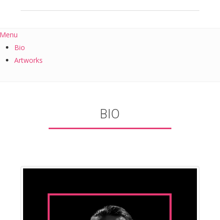
Menu
Bio
Artworks
BIO