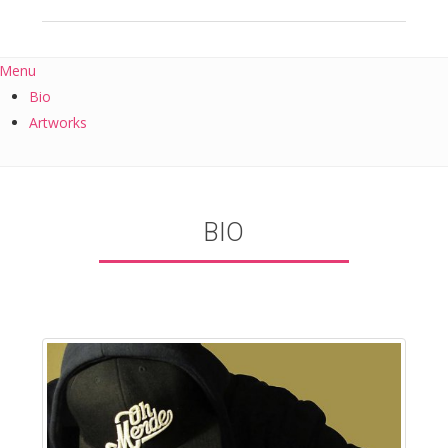
Menu
Bio
Artworks
BIO