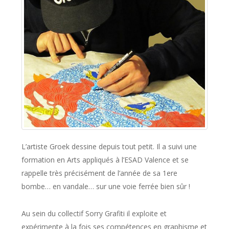
L’artiste Groek dessine depuis tout petit. Il a suivi une
formation en Arts appliqués à l’ESAD Valence et se
rappelle très précisément de l’année de sa 1ere
bombe… en vandale… sur une voie ferrée bien sûr !
Au sein du collectif Sorry Grafiti il exploite et
expérimente à la fois ses compétences en graphisme et