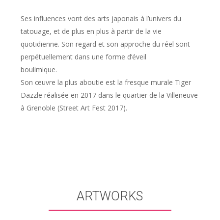
Ses influences vont des arts japonais à l’univers du
tatouage, et de plus en plus à partir de la vie
quotidienne. Son regard et son approche du réel sont
perpétuellement dans une forme d’éveil
boulimique.
Son œuvre la plus aboutie est la fresque murale Tiger
Dazzle réalisée en 2017 dans le quartier de la Villeneuve
à Grenoble (Street Art Fest 2017).
ARTWORKS