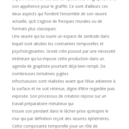
son appétence pour le graffiti. Ce sont d’ailleurs ces
deux aspects qui fondent l’ensemble de son œuvre
actuelle, qu’il s’agisse de fresques murales ou de
formats plus classiques.
Une œuvre qui lui ouvre un espace de zenitude dans
lequel sont abolies les contraintes temporelles et
psychologisantes. Groek crée poussé par une nécessité
intérieure qui lui impose cette production dans un
agenda de graphiste pourtant déjà bien rempli. De
nombreuses tentatives jugées
infructueuses sont réalisées avant que l’élue advienne à
la surface et ne soit retenue, digne d’être regardée puis
exposée. Son processus de création repose sur un
travail préparatoire minutieux qui
trouve son pendant dans le lâcher-prise qu’inspire le
mur qui par définition reçoit des œuvres éphémères.
Cette composante temporelle joue un rôle de