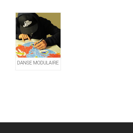
DANSE MODULAIRE