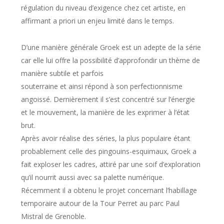
régulation du niveau d’exigence chez cet artiste, en
affirmant a priori un enjeu limité dans le temps.
D’une manière générale Groek est un adepte de la série
car elle lui offre la possibilité d’approfondir un thème de
manière subtile et parfois
souterraine et ainsi répond à son perfectionnisme
angoissé. Dernièrement il s’est concentré sur l’énergie
et le mouvement, la manière de les exprimer à l’état
brut.
Après avoir réalise des séries, la plus populaire étant
probablement celle des pingouins-esquimaux, Groek a
fait exploser les cadres, attiré par une soif d’exploration
qu’il nourrit aussi avec sa palette numérique.
Récemment il a obtenu le projet concernant l’habillage
temporaire autour de la Tour Perret au parc Paul
Mistral de Grenoble.