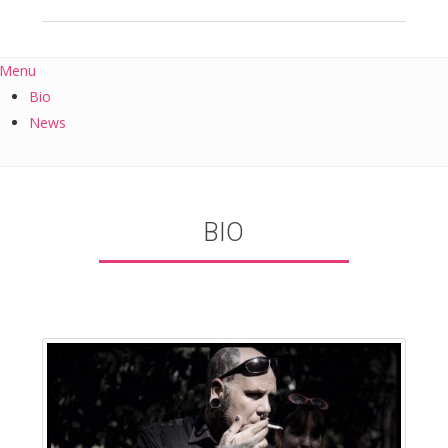
Menu
Bio
News
BIO