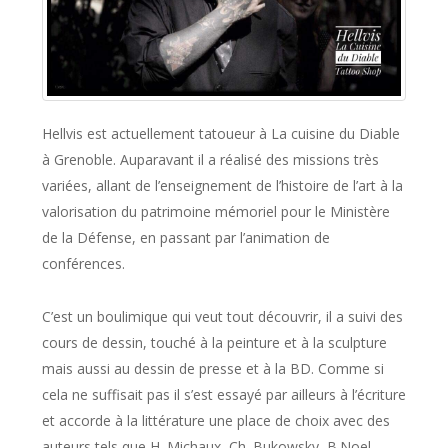
Hellvis est actuellement tatoueur à La cuisine du Diable
à Grenoble. Auparavant il a réalisé des missions très
variées, allant de l’enseignement de l’histoire de l’art à la
valorisation du patrimoine mémoriel pour le Ministère
de la Défense, en passant par l’animation de
conférences.
C’est un boulimique qui veut tout découvrir, il a suivi des
cours de dessin, touché à la peinture et à la sculpture
mais aussi au dessin de presse et à la BD. Comme si
cela ne suffisait pas il s’est essayé par ailleurs à l’écriture
et accorde à la littérature une place de choix avec des
auteurs tels que H. Michaux, Ch. Bukowsky, B.Noel…