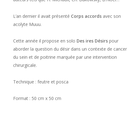
L’an dernier il avait présenté
Corps accords
avec son
acolyte Muuu.
Cette année il propose en solo
Des ires Désirs
pour
aborder la question du désir dans un contexte de cancer
du sein et de poitrine marquée par une intervention
chirurgicale.
Technique : feutre et posca
Format : 50 cm x 50 cm