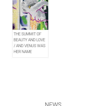
THE SUMMIT OF
BEAUTY AND LOVE
/ AND VENUS WAS
HER NAME
NEWS