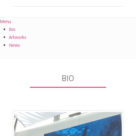
Menu
Bio
Artworks
News
BIO