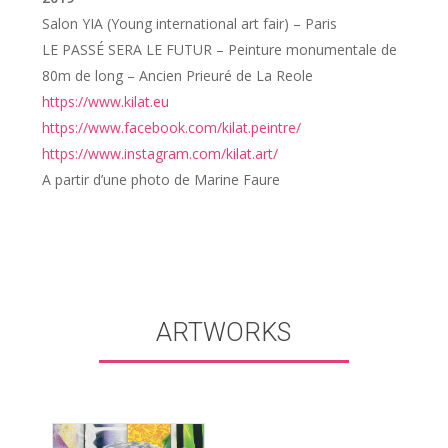
Salon YIA (Young international art fair) – Paris
LE PASSÉ SERA LE FUTUR – Peinture monumentale de
80m de long – Ancien Prieuré de La Reole
https://www.kilat.eu
https://www.facebook.com/kilat.peintre/
https://www.instagram.com/kilat.art/
A partir d’une photo de Marine Faure
ARTWORKS