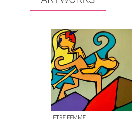
ETRE FEMME