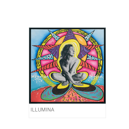
ILLUMINA