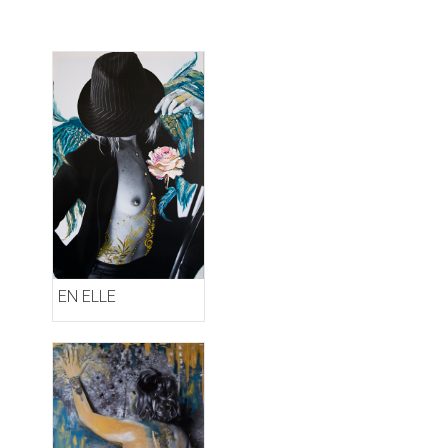
EN ELLE