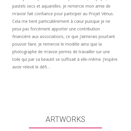
pastels secs et aquarelles. Je remercie mon amie de
m’avoir fait confiance pour participer au Projet Vénus.
Cela me tient particulièrement à cœur puisque je ne
peux pas forcément apporter une contribution
financière aux associations, ce que j’aimerais pourtant
pouvoir faire. Je remercie le modèle ainsi que la
photographe de m’avoir permis de travailler sur une
toile qui par sa beauté se suffisait à elle-même. J’espère
avoir relevé le défi…
ARTWORKS