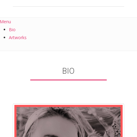
Menu
Bio
Artworks
BIO