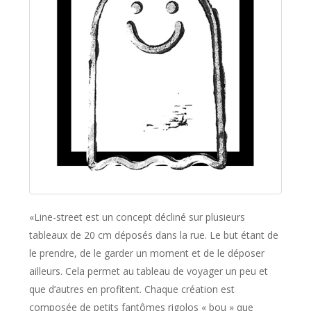
«Line-street est un concept décliné sur plusieurs
tableaux de 20 cm déposés dans la rue. Le but étant de
le prendre, de le garder un moment et de le déposer
ailleurs. Cela permet au tableau de voyager un peu et
que d’autres en profitent. Chaque création est
composée de petits fantômes rigolos « bou » que