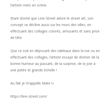
l’artiste mets en scène.
Etant donné que Line-Street adore le street art, son
concept se décline aussi sur les murs des villes, en
effectuant des collages colorés, amusants et sans prise
de tête.
Que ce soit en déposant des tableaux dans la rue ou en
effectuant des collages, l’artiste essaye de donner de la
bonne humeur au passant, de la surprise, de la joie à
une petite et grande échelle !
Au fait je m’appelle Mate !»
https://line-street.com/