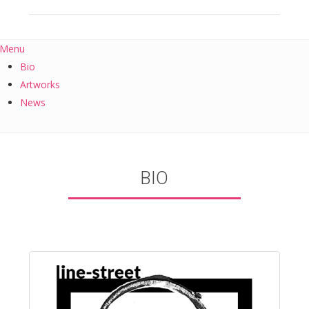
Menu
Bio
Artworks
News
BIO