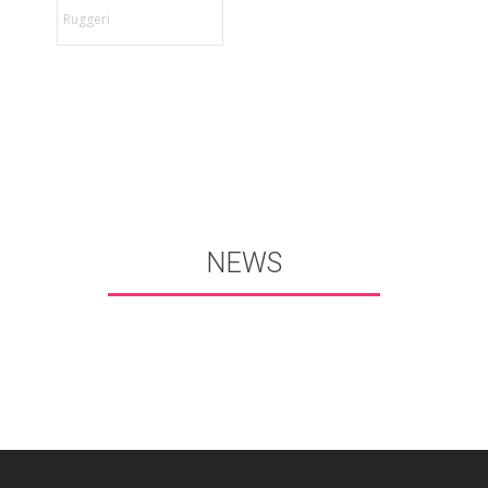
Ruggeri
NEWS