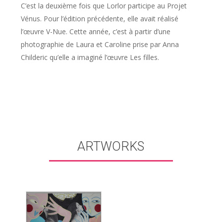
C’est la deuxième fois que Lorlor participe au Projet
Vénus. Pour l’édition précédente, elle avait réalisé
l’œuvre
V-Nue.
Cette année, c’est à partir d’une
photographie de Laura et Caroline prise par Anna
Childeric qu’elle a imaginé l’œuvre
Les filles
.
ARTWORKS