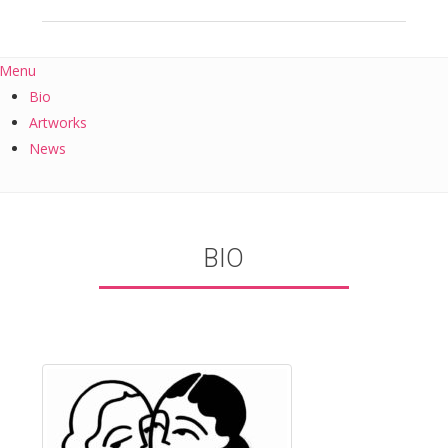
Menu
Bio
Artworks
News
BIO