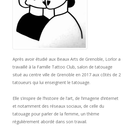
Après avoir étudié aux Beaux Arts de Grenoble, Lorlor a
travaillé à la Famille Tattoo Club, salon de tatouage
situé au centre ville de Grenoble en 2017 aux côtés de 2
tatoueurs qui lui enseignent le tatouage.
Elle s’inspire de l’histoire de l’art, de l’imagerie d’internet
et notamment des réseaux sociaux, de celle du
tatouage pour parler de la femme, un thème
régulièrement abordé dans son travail.