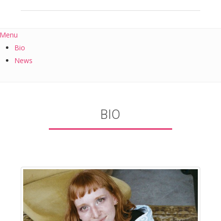
Menu
Bio
News
BIO