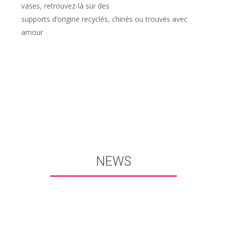
vases, retrouvez-là sur des
supports d’origine recyclés, chinés ou trouvés avec
amour
NEWS