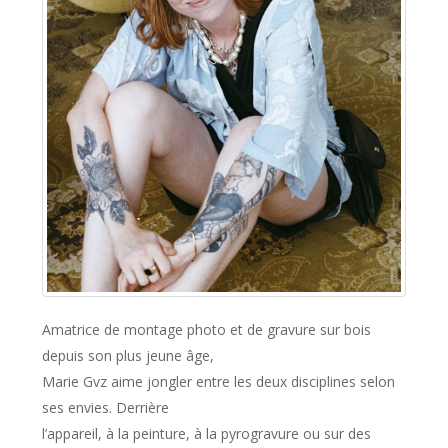
Amatrice de montage photo et de gravure sur bois
depuis son plus jeune âge,
Marie Gvz aime jongler entre les deux disciplines selon
ses envies. Derrière
l’appareil, à la peinture, à la pyrogravure ou sur des