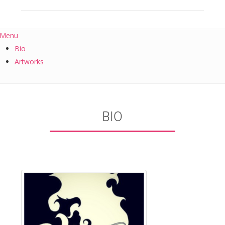
Menu
Bio
Artworks
BIO