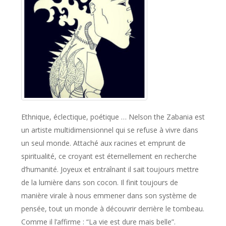
Ethnique, éclectique, poétique … Nelson the Zabania est
un artiste multidimensionnel qui se refuse à vivre dans
un seul monde. Attaché aux racines et emprunt de
spiritualité, ce croyant est éternellement en recherche
d’humanité. Joyeux et entraînant il sait toujours mettre
de la lumière dans son cocon. Il finit toujours de
manière virale à nous emmener dans son système de
pensée, tout un monde à découvrir derrière le tombeau.
Comme il l’affirme : “La vie est dure mais belle”.