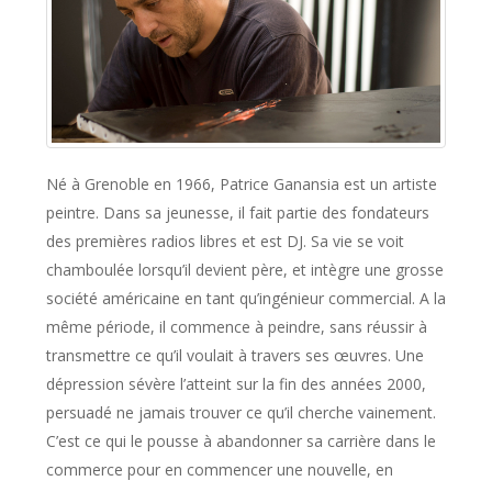
Né à Grenoble en 1966, Patrice Ganansia est un artiste
peintre. Dans sa jeunesse, il fait partie des fondateurs
des premières radios libres et est DJ. Sa vie se voit
chamboulée lorsqu’il devient père, et intègre une grosse
société américaine en tant qu’ingénieur commercial. A la
même période, il commence à peindre, sans réussir à
transmettre ce qu’il voulait à travers ses œuvres. Une
dépression sévère l’atteint sur la fin des années 2000,
persuadé ne jamais trouver ce qu’il cherche vainement.
C’est ce qui le pousse à abandonner sa carrière dans le
commerce pour en commencer une nouvelle, en