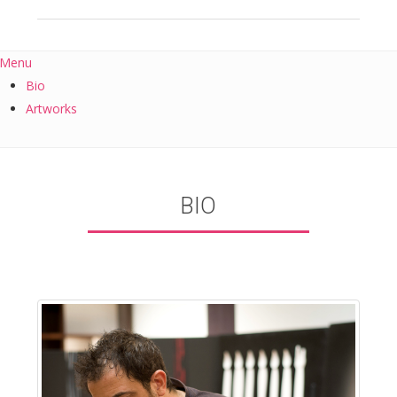
Menu
Bio
Artworks
BIO