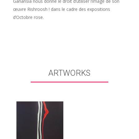
Ganansia nous donne le droit d’utiliser l’image de son
œuvre Rishroosh ! dans le cadre des expositions
d’Octobre rose.
ARTWORKS