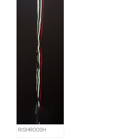
RISHROOSH