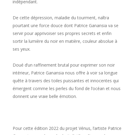
indépendant.
De cette dépression, maladie du tourment, naîtra
pourtant une force douce dont Patrice Ganansia va se
servir pour apprivoiser ses propres secrets et enfin
sortir la lumière du noir en matière, couleur absolue à
ses yeux.
Doué d’un raffinement brutal pour exprimer son noir
intérieur, Patrice Ganansia nous offre à voir sa longue
quête à travers des toiles puissantes et innocentes qui
émergent comme les perles du fond de l’océan et nous
donnent une vraie belle émotion.
Pour cette édition 2022 du projet Vénus, l’artiste
Patrice