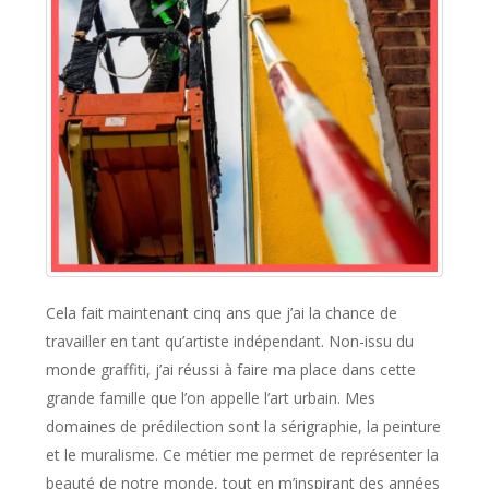
Cela fait maintenant cinq ans que j’ai la chance de
travailler en tant qu’artiste indépendant. Non-issu du
monde graffiti, j’ai réussi à faire ma place dans cette
grande famille que l’on appelle l’art urbain. Mes
domaines de prédilection sont la sérigraphie, la peinture
et le muralisme. Ce métier me permet de représenter la
beauté de notre monde, tout en m’inspirant des années