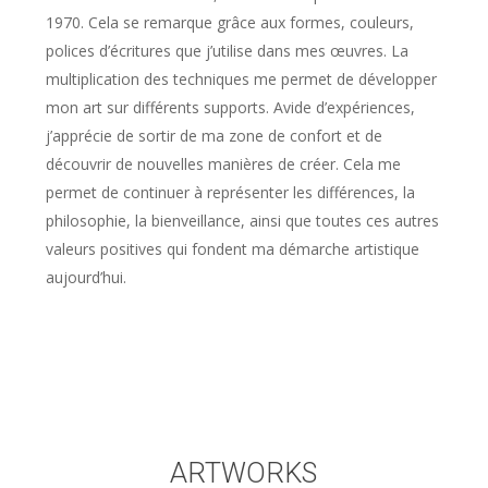
1970. Cela se remarque grâce aux formes, couleurs,
polices d’écritures que j’utilise dans mes œuvres. La
multiplication des techniques me permet de développer
mon art sur différents supports. Avide d’expériences,
j’apprécie de sortir de ma zone de confort et de
découvrir de nouvelles manières de créer. Cela me
permet de continuer à représenter les différences, la
philosophie, la bienveillance, ainsi que toutes ces autres
valeurs positives qui fondent ma démarche artistique
aujourd’hui.
ARTWORKS