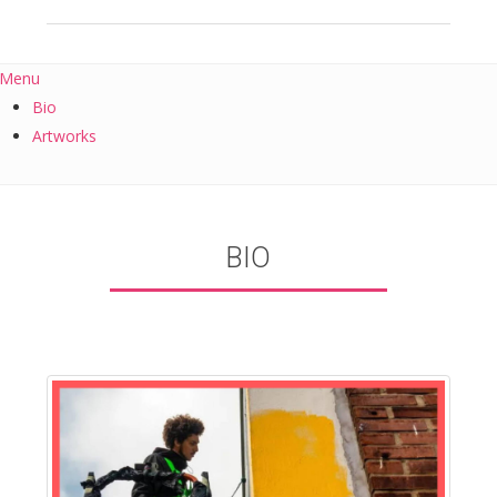
Menu
Bio
Artworks
BIO