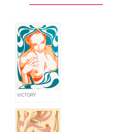
VICTORY