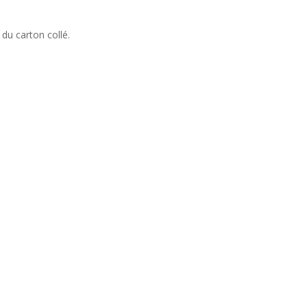
 du carton collé.