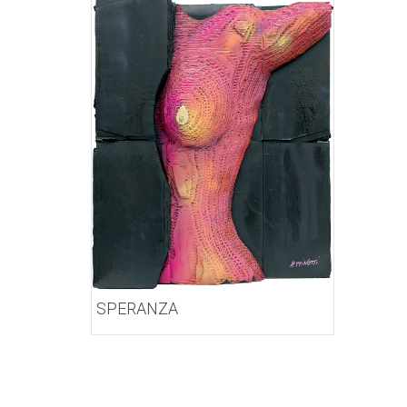
SPERANZA