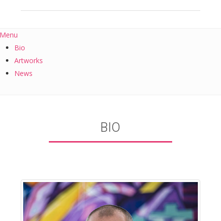
Menu
Bio
Artworks
News
BIO