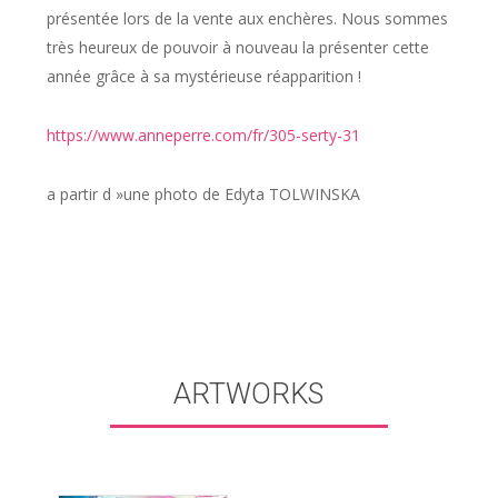
présentée lors de la vente aux enchères. Nous sommes
très heureux de pouvoir à nouveau la présenter cette
année grâce à sa mystérieuse réapparition !
https://www.anneperre.com/fr/305-serty-31
a partir d »une photo de Edyta TOLWINSKA
ARTWORKS