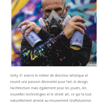
Serty 31 exerce le métier de directeur artistique et
nourrit une passion dévorante pour l’art, le design,
l’architecture mais également pour les jouets, les
nouvelles technologies et le street art, ce qui l’a tout
naturellement amené au mouvement Graffuturisme.