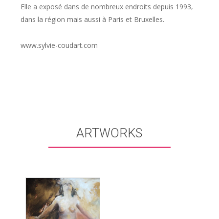
Elle a exposé dans de nombreux endroits depuis 1993,
dans la région mais aussi à Paris et Bruxelles.
www.sylvie-coudart.com
ARTWORKS