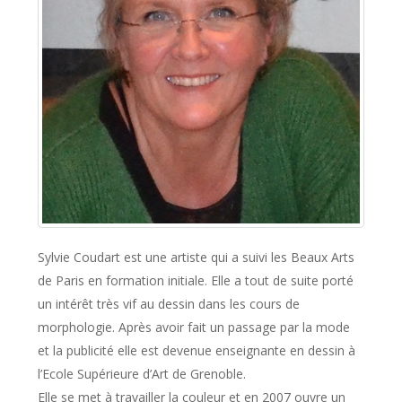
Sylvie Coudart est une artiste qui a suivi les Beaux Arts
de Paris en formation initiale. Elle a tout de suite porté
un intérêt très vif au dessin dans les cours de
morphologie. Après avoir fait un passage par la mode
et la publicité elle est devenue enseignante en dessin à
l’Ecole Supérieure d’Art de Grenoble.
Elle se met à travailler la couleur et en 2007 ouvre un