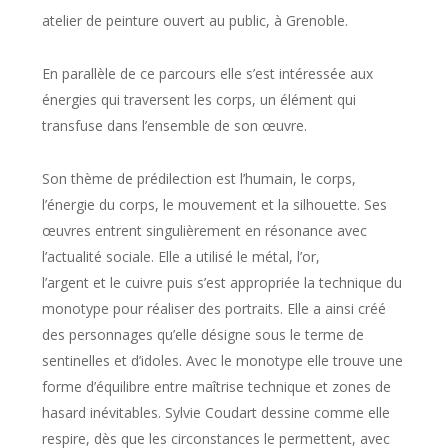
atelier de peinture ouvert au public, à Grenoble.
En parallèle de ce parcours elle s’est intéressée aux
énergies qui traversent les corps, un élément qui
transfuse dans l’ensemble de son œuvre.
Son thème de prédilection est l’humain, le corps,
l’énergie du corps, le mouvement et la silhouette. Ses
œuvres entrent singulièrement en résonance avec
l’actualité sociale. Elle a utilisé le métal, l’or,
l’argent et le cuivre puis s’est appropriée la technique du
monotype pour réaliser des portraits. Elle a ainsi créé
des personnages qu’elle désigne sous le terme de
sentinelles et d’idoles. Avec le monotype elle trouve une
forme d’équilibre entre maîtrise technique et zones de
hasard inévitables. Sylvie Coudart dessine comme elle
respire, dès que les circonstances le permettent, avec