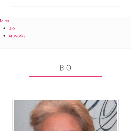
Menu
Bio
Artworks
BIO