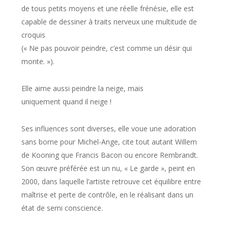
de tous petits moyens et une réelle frénésie, elle est
capable de dessiner à traits nerveux une multitude de
croquis
(« Ne pas pouvoir peindre, c’est comme un désir qui
monte. »).
Elle aime aussi peindre la neige, mais
uniquement quand il neige !
Ses influences sont diverses, elle voue une adoration
sans borne pour Michel-Ange, cite tout autant Willem
de Kooning que Francis Bacon ou encore Rembrandt.
Son œuvre préférée est un nu, « Le garde », peint en
2000, dans laquelle l’artiste retrouve cet équilibre entre
maîtrise et perte de contrôle, en le réalisant dans un
état de semi conscience.