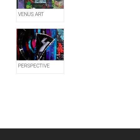
VENUS ART
PERSPECTIVE