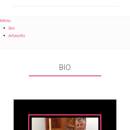
Menu
Bio
Artworks
BIO