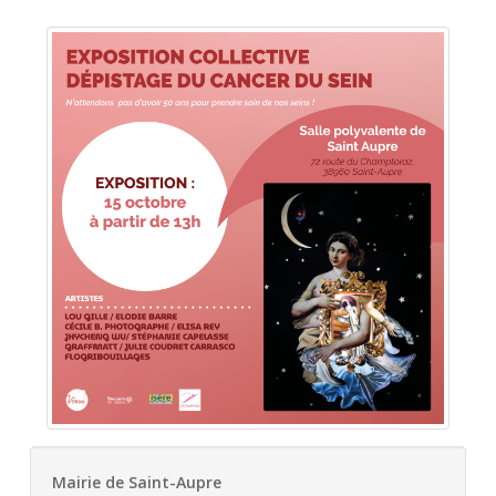
Mairie de Saint-Aupre