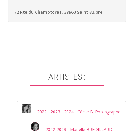
72 Rte du Champtoraz, 38960 Saint-Aupre
ARTISTES :
2022 - 2023 - 2024 - Cécile B. Photographe
2022-2023 - Murielle BREDILLARD