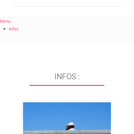
Menu
Infos
INFOS :