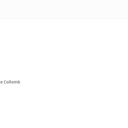
ce Collomb