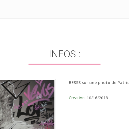
INFOS :
BESSS sur une photo de Patri
Creation:
10/16/2018