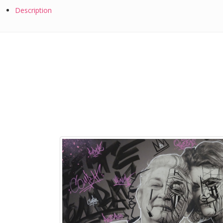
Description