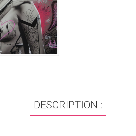
DESCRIPTION :