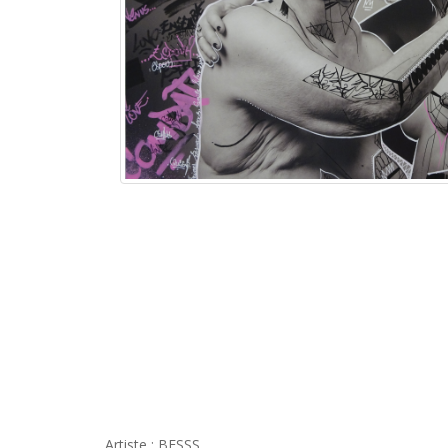
Artiste : BESSS