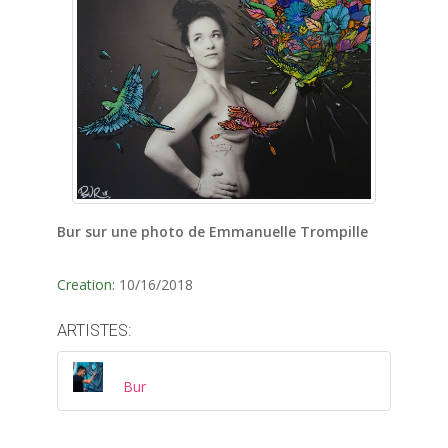
Bur sur une photo de Emmanuelle Trompille
Creation:
10/16/2018
ARTISTES:
Bur