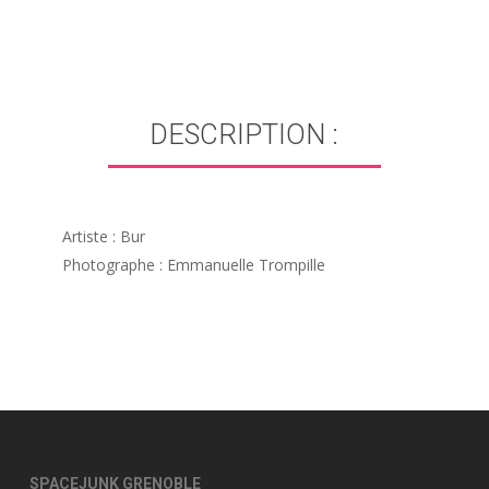
DESCRIPTION :
Artiste : Bur
Photographe : Emmanuelle Trompille
SPACEJUNK GRENOBLE