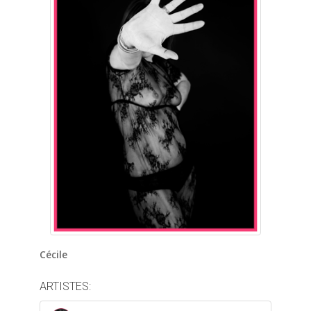
Cécile
ARTISTES: