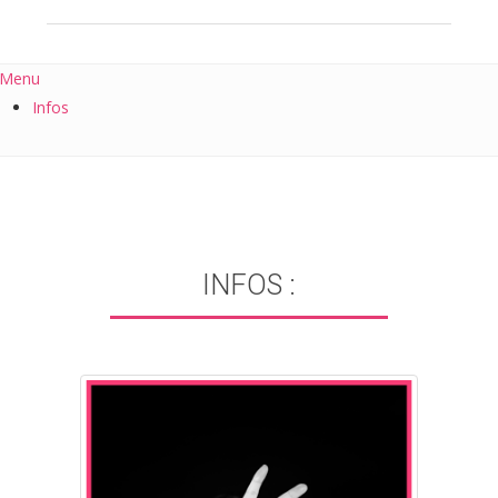
Menu
Infos
INFOS :