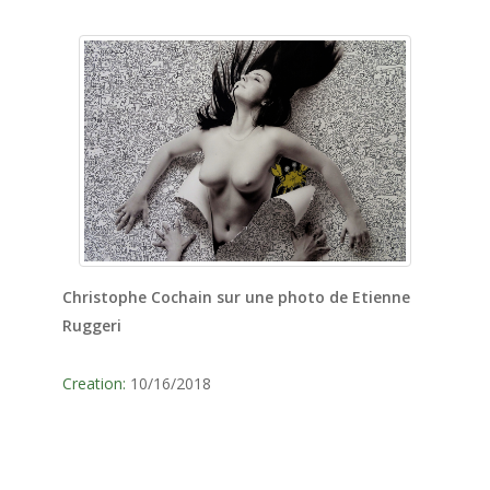
Christophe Cochain sur une photo de Etienne
Ruggeri
Creation:
10/16/2018