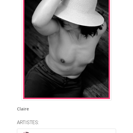
Claire
ARTISTES: