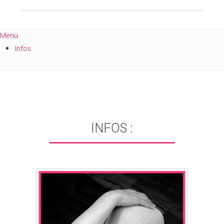
Menu
Infos
INFOS :